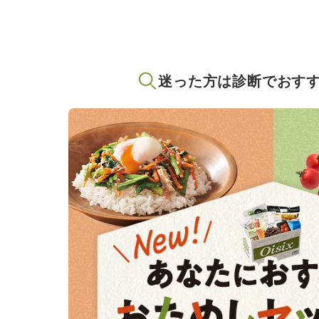
迷った方は診断でおす