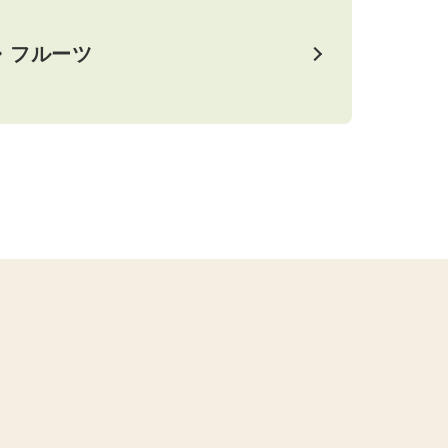
・フルーツ