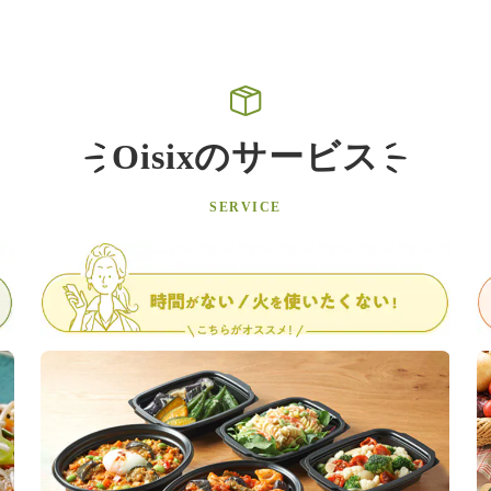
Oisixのサービス
SERVICE