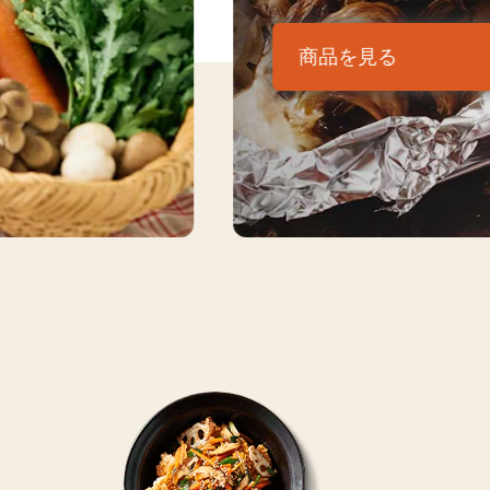
商品を見る