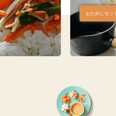
おためしセッ