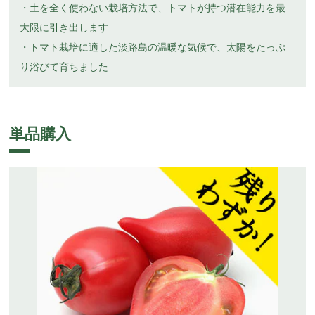
・土を全く使わない栽培方法で、トマトが持つ潜在能力を最
大限に引き出します
・トマト栽培に適した淡路島の温暖な気候で、太陽をたっぷ
り浴びて育ちました
単品購入