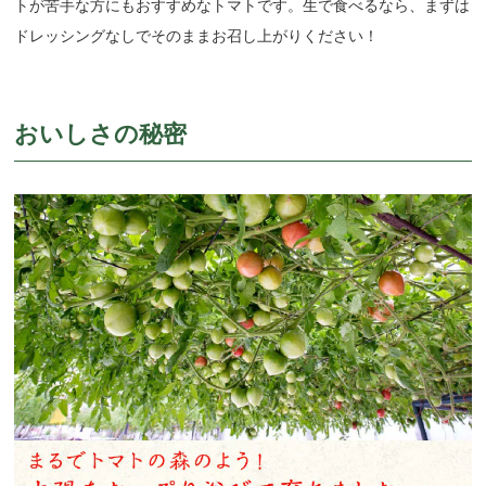
トが苦手な方にもおすすめなトマトです。生で食べるなら、まずは
ドレッシングなしでそのままお召し上がりください！
おいしさの秘密