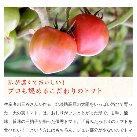
生産者の三谷さんが作る、北淡路高原の太陽をいっぱい浴びて育っ
た「天の実トマト」は、おしりがツンととがった形で、甘味、酸
味、旨味の三拍子が揃った優秀トマト。「旨みたっぷりのトマトを
食べたい！」という方にはもちろん、ジュレ部分が少ないのでトマ