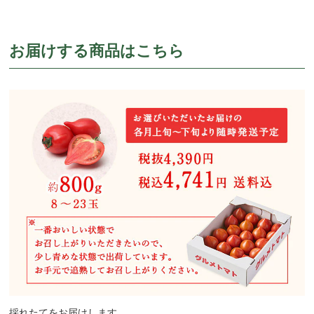
お届けする商品はこちら
採れたてをお届けします。