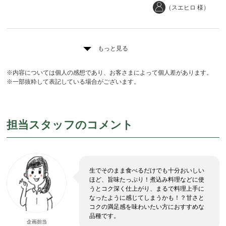
（スエヒロ 様）
もっと見る
※内容については個人の感想であり、お客さまによって個人差があります。
※一部抜粋して表記している場合がございます。
担当スタッフのコメント
生でそのまま食べるだけでも十分おいしい
ほど、旨味たっぷり！煮込み料理などに使
うとコク深く仕上がり、まるで料理上手に
なったように感じてしまうかも！？甘さと
コクの満足感を味わいたい方におすすめな
品種です。
企画担当