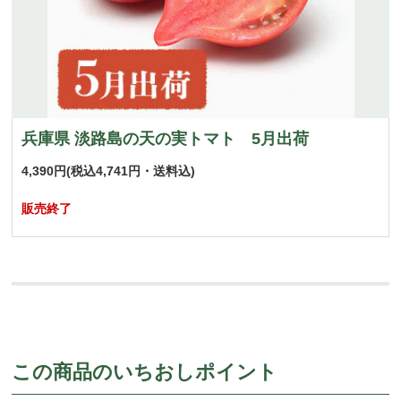
兵庫県 淡路島の天の実トマト 5月出荷
4,390円
(税込4,741円・送料込)
販売終了
この商品のいちおしポイント