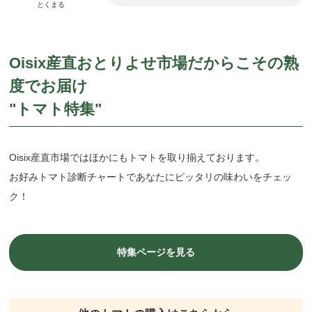
とくまる
Oisix産直おとりよせ市場だからこその熟
度でお届け
"トマト特集"
Oisix産直市場ではほかにもトマトを取り揃えております。
お好みトマト診断チャートであなたにピッタリの味わいをチェッ
ク！
特集ページを見る