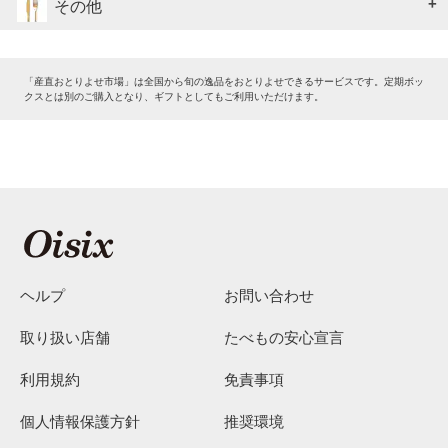
その他
「産直おとりよせ市場」は全国から旬の逸品をおとりよせできるサービスです。定期ボッ
クスとは別のご購入となり、ギフトとしてもご利用いただけます。
ヘルプ
お問い合わせ
取り扱い店舗
たべもの安心宣言
利用規約
免責事項
個人情報保護方針
推奨環境