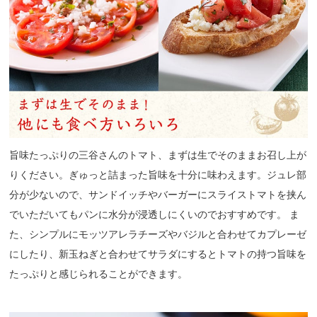
旨味たっぷりの三谷さんのトマト、まずは生でそのままお召し上が
りください。ぎゅっと詰まった旨味を十分に味わえます。ジュレ部
分が少ないので、サンドイッチやバーガーにスライストマトを挟ん
でいただいてもパンに水分が浸透しにくいのでおすすめです。 ま
た、シンプルにモッツアレラチーズやバジルと合わせてカプレーゼ
にしたり、新玉ねぎと合わせてサラダにするとトマトの持つ旨味を
たっぷりと感じられることができます。