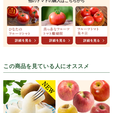
他のトマトの購入はこちらから
この商品を見ている人にオススメ