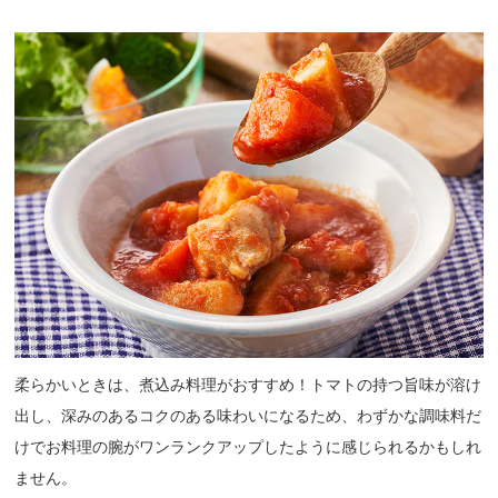
柔らかいときは、煮込み料理がおすすめ！トマトの持つ旨味が溶け
出し、深みのあるコクのある味わいになるため、わずかな調味料だ
けでお料理の腕がワンランクアップしたように感じられるかもしれ
ません。