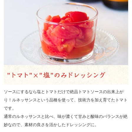
ソースにするなら塩とトマトだけで絶品トマトソースの出来上が
り！ルネッサンスという品種を使って、技術力を加え育てたトマト
です。
通常のルネッサンスと比べ、味が濃くて甘みと酸味のバランスが絶
妙なので、素材の良さを活かしたドレッシングに。