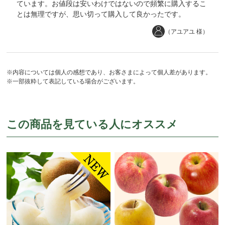
ています。お値段は安いわけではないので頻繁に購入するこ
とは無理ですが、思い切って購入して良かったです。
（アユアユ 様）
※内容については個人の感想であり、お客さまによって個人差があります。
※一部抜粋して表記している場合がございます。
この商品を見ている人にオススメ