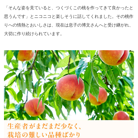
「そんな姿を見ていると、つくづくこの桃を作ってきて良かったと
思うんです」とニコニコと楽しそうに話してくれました。その桃作
りへの情熱とおいしさは、現在は息子の博文さんへと受け継がれ、
大切に作り続けられています。