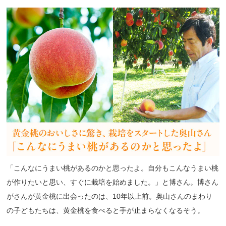
「こんなにうまい桃があるのかと思ったよ。自分もこんなうまい桃
が作りたいと思い、すぐに栽培を始めました。」と博さん。博さん
がさんが黄金桃に出会ったのは、10年以上前。奥山さんのまわり
の子どもたちは、黄金桃を食べると手が止まらなくなるそう。