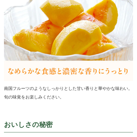
南国フルーツのようなしっかりとした甘い香りと華やかな味わい。
旬の味覚をお楽しみください。
おいしさの秘密