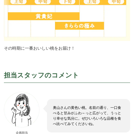
その時期に一番おいしい桃をお届け！
担当スタッフのコメント
奥山さんの黄色い桃。名前の通り、一口食
べると甘みがふわ～っと広がって、うっと
り幸せな気分に。ぜひいろいろな品種を食
べ比べてみてくださいね。
企画担当