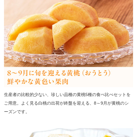
生産者の比較的少ない、珍しい品種の黄桃5種の食べ比べセットを
ご用意。よく見る白桃の出荷が終盤を迎える、8～9月が黄桃のシ
ーズンです。