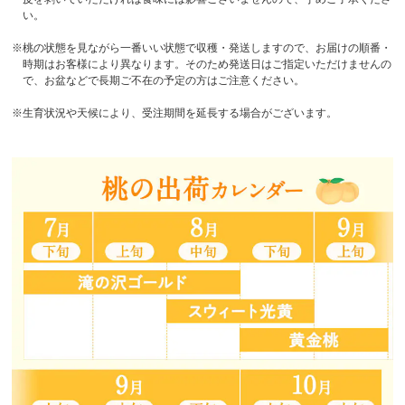
い。
※桃の状態を見ながら一番いい状態で収穫・発送しますので、お届けの順番・
時期はお客様により異なります。そのため発送日はご指定いただけませんの
で、お盆などで長期ご不在の予定の方はご注意ください。
※生育状況や天候により、受注期間を延長する場合がございます。