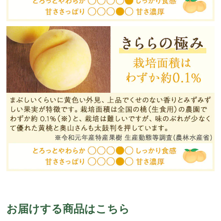
お届けする商品はこちら