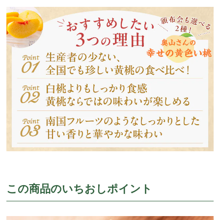
この商品のいちおしポイント