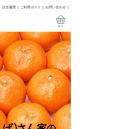
|
注文履歴
|
ご利用ガイド
|
お問い合わせ
|