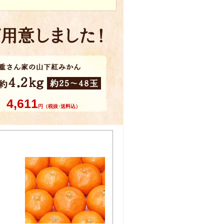
4,611
円（税抜･送料込）