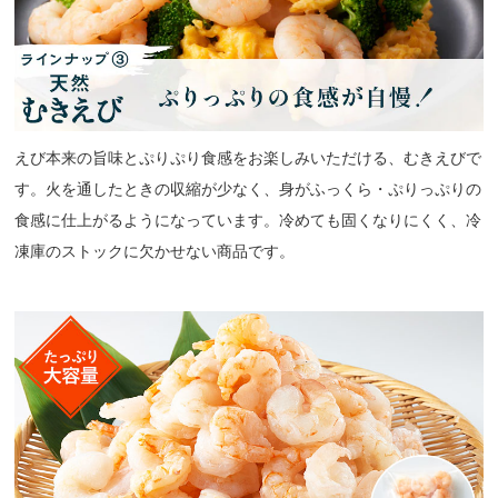
えび本来の旨味とぷりぷり食感をお楽しみいただける、むきえびで
す。火を通したときの収縮が少なく、身がふっくら・ぷりっぷりの
食感に仕上がるようになっています。冷めても固くなりにくく、冷
凍庫のストックに欠かせない商品です。