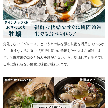
劣化しない「グレース」という氷の膜を張る技術を活用しているか
ら、限りなく活に近い品質で生産地の鮮度をそのままお届けしま
す。牡蠣本来のコクと旨みを逃がさないから、冷凍しても生きてい
る時と変わらない鮮度と味覚が味わえます。