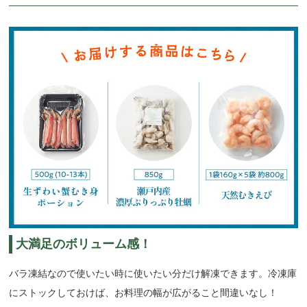
大満足のボリューム感！
バラ凍結なので使いたい時に使いたい分だけ解凍できます。冷凍庫
にストックしておけば、お料理の幅が広がること間違いなし！