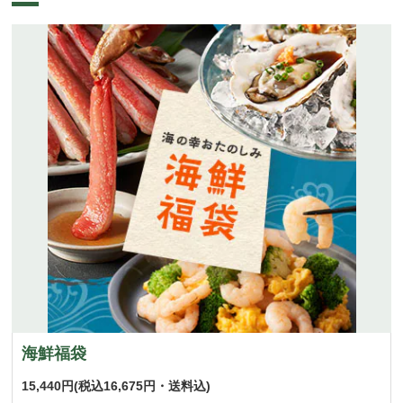
海鮮福袋
15,440円
(税込16,675円・送料込)