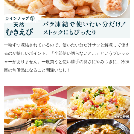
一粒ずつ凍結されているので、使いたい分だけサッと解凍して使え
るのが嬉しいポイント。「全部使い切らないと…」というプレッシ
ャーがありません。一度買うと使い勝手の良さにやみつきに、冷凍
庫の常備品になること間違いなし！