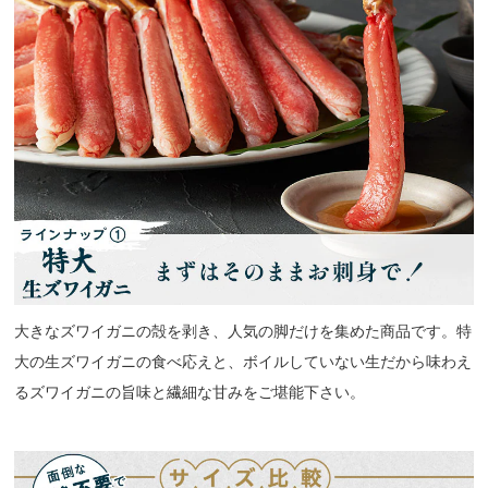
大きなズワイガニの殻を剥き、人気の脚だけを集めた商品です。特
大の生ズワイガニの食べ応えと、ボイルしていない生だから味わえ
るズワイガニの旨味と繊細な甘みをご堪能下さい。