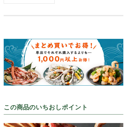
この商品のいちおしポイント