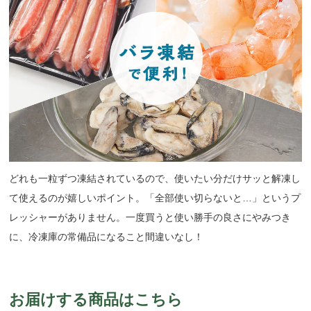
どれも一粒ずつ凍結されているので、使いたい分だけサッと解凍し
て使えるのが嬉しいポイント。「全部使い切らないと…」というプ
レッシャーがありません。一度買うと使い勝手の良さにやみつき
に、冷凍庫の常備品になること間違いなし！
お届けする商品はこちら