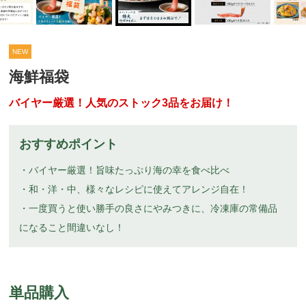
NEW
海鮮福袋
バイヤー厳選！人気のストック3品をお届け！
おすすめポイント
・バイヤー厳選！旨味たっぷり海の幸を食べ比べ
・和・洋・中、様々なレシピに使えてアレンジ自在！
・一度買うと使い勝手の良さにやみつきに、冷凍庫の常備品
になること間違いなし！
単品購入