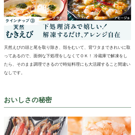
天然えびの頭と尾を取り除き、殻をむいて、背ワタまできれいに取
ってあるので、面倒な下処理をしなくてＯＫ！ 冷蔵庫で解凍をし
たら、そのまま調理できるので時短料理にも大活躍すること間違い
なしです。
おいしさの秘密