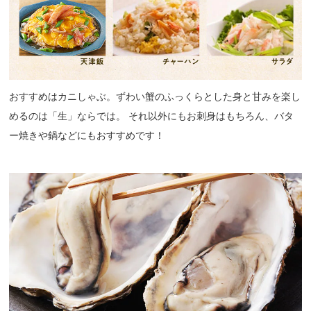
おすすめはカニしゃぶ。ずわい蟹のふっくらとした身と甘みを楽し
めるのは「生」ならでは。 それ以外にもお刺身はもちろん、バタ
ー焼きや鍋などにもおすすめです！