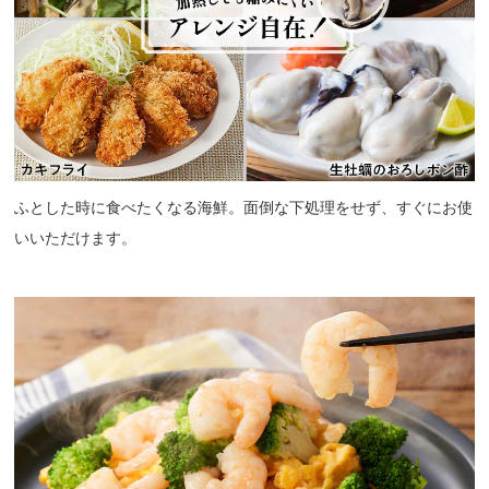
ふとした時に食べたくなる海鮮。面倒な下処理をせず、すぐにお使
いいただけます。