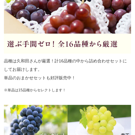
品種は久和田さんが厳選！計16品種の中から詰め合わせセットに
してお届けします。
単品のおまかせセットも好評販売中！
※単品は15品種からセレクトします！