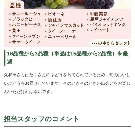
16品種から3品種（単品は15品種から2品種）を厳
選
久和田さんはたくさんのぶどうを育てられているため、旬のおいし
いぶどうをお届けしています。そのときそのときの出会いをお楽し
みいただければ幸いです。
担当スタッフのコメント