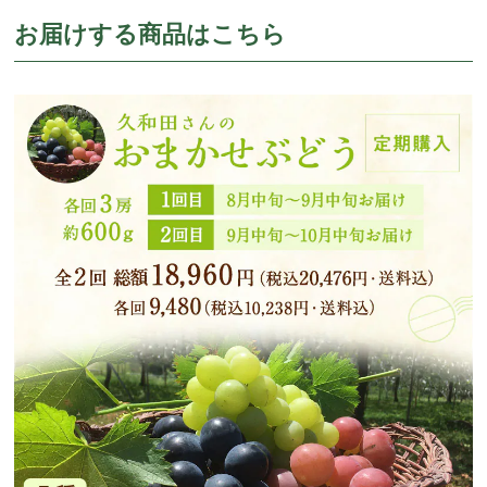
お届けする商品はこちら