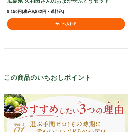
広島県 久和田さんのおまかせぶどうセット
9,150円
(税込9,882円・送料込)
かごへ入れる
この商品のいちおしポイント