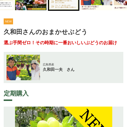
NEW
久和田さんのおまかせぶどう
選ぶ手間ゼロ！その時期に一番おいしいぶどうのお届け
広島県産
久和田一夫 さん
定期購入