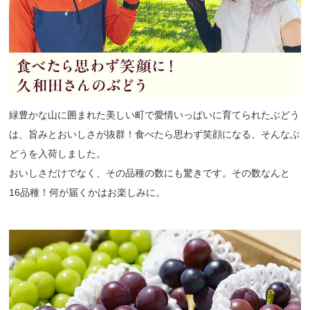
緑豊かな山に囲まれた美しい町で愛情いっぱいに育てられたぶどう
は、旨みとおいしさが抜群！食べたら思わず笑顔になる、そんなぶ
どうを入荷しました。
おいしさだけでなく、その品種の数にも驚きです。その数なんと
16品種！何が届くかはお楽しみに。