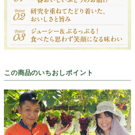
この商品のいちおしポイント