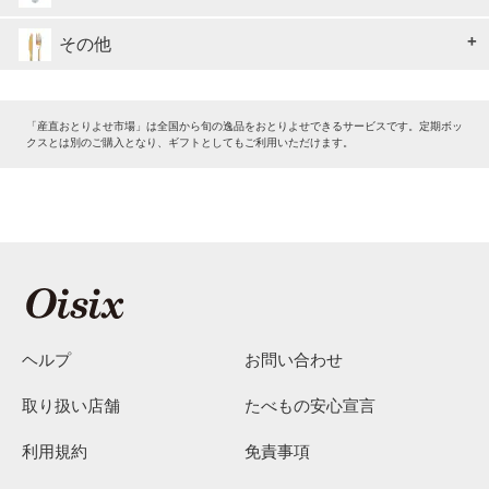
その他
「産直おとりよせ市場」は全国から旬の逸品をおとりよせできるサービスです。定期ボッ
クスとは別のご購入となり、ギフトとしてもご利用いただけます。
ヘルプ
お問い合わせ
取り扱い店舗
たべもの安心宣言
利用規約
免責事項