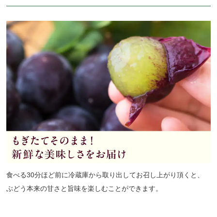
食べる30分ほど前に冷蔵庫から取り出してお召し上がり頂くと、
ぶどう本来の甘さと旨味を楽しむことができます。