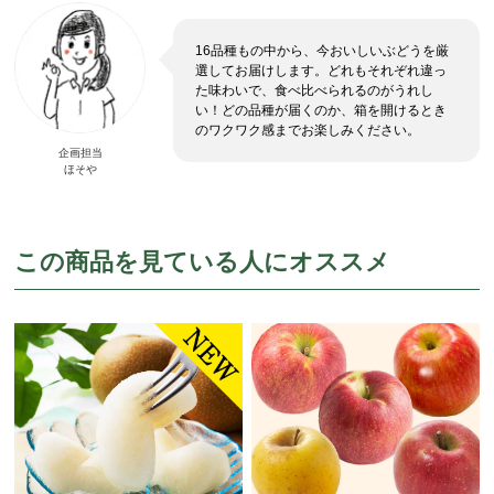
16品種もの中から、今おいしいぶどうを厳
選してお届けします。どれもそれぞれ違っ
た味わいで、食べ比べられるのがうれし
い！どの品種が届くのか、箱を開けるとき
のワクワク感までお楽しみください。
企画担当
ほそや
この商品を見ている人にオススメ