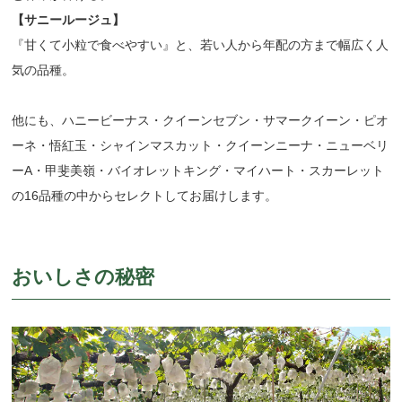
【サニールージュ】
『甘くて小粒で食べやすい』と、若い人から年配の方まで幅広く人
気の品種。
他にも、ハニービーナス・クイーンセブン・サマークイーン・ピオ
ーネ・悟紅玉・シャインマスカット・クイーンニーナ・ニューベリ
ーA・甲斐美嶺・バイオレットキング・マイハート・スカーレット
の16品種の中からセレクトしてお届けします。
おいしさの秘密