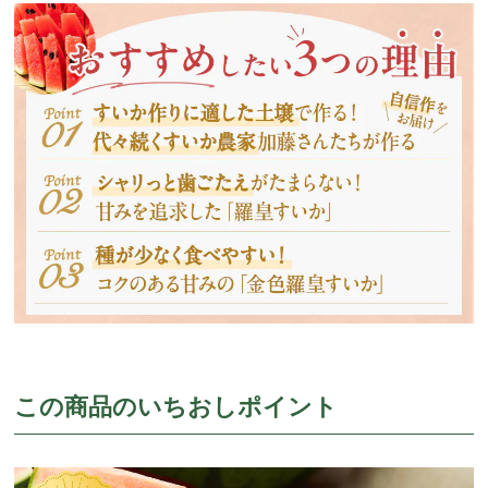
この商品のいちおしポイント