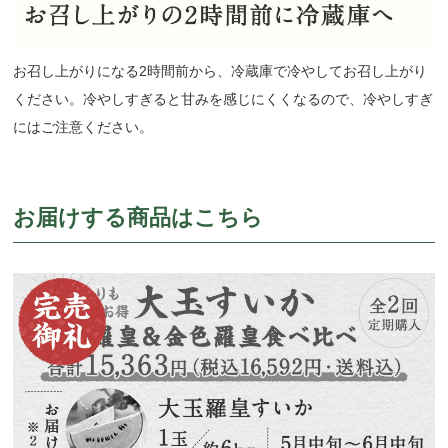
お召し上がりになる2時間前から、冷蔵庫で冷やしてお召し上がり
ください。冷やしすぎると甘みを感じにくくなるので、冷やしすぎ
にはご注意ください。
お届けする商品はこちら