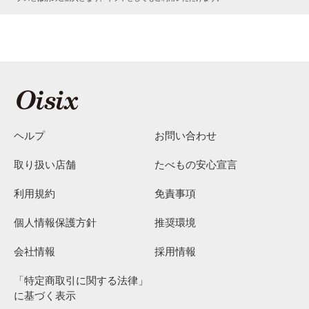
ヘルプ
お問い合わせ
取り扱い店舗
たべもの安心宣言
利用規約
免責事項
個人情報保護方針
推奨環境
会社情報
採用情報
「特定商取引に関する法律」
に基づく表示