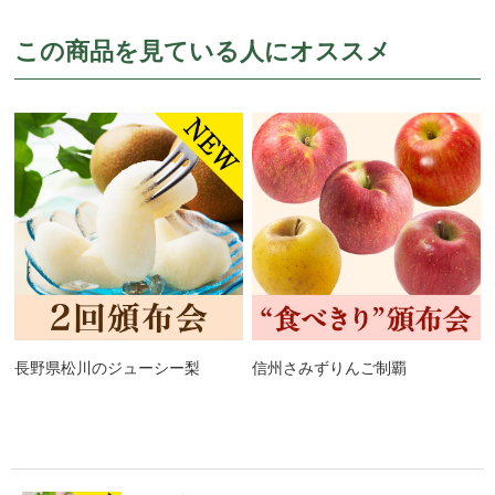
この商品を見ている人にオススメ
長野県松川のジューシー梨
信州さみずりんご制覇