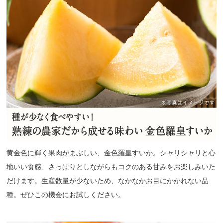
黄金色に輝く果肉がまぶしい、金色羅皇すいか。シャリシャリと心
地いい食感、さっぱりとしながらもコクのある甘みをお楽しみいた
だけます。生産数量が少ないため、なかなかお目にかかれない品
種。ぜひこの機会にお試しください。