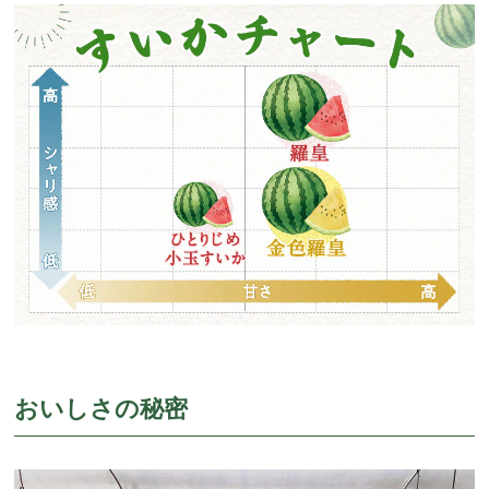
おいしさの秘密