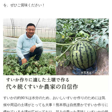
を、ぜひご賞味ください！
すいかの約90％は水分のため、おいしいすいか作りのためには気
候や周辺の土壌がとっても大事！熊本県は自然豊かですいか作りに
優れている土壌が広がっており、甘みの乗った美味しいすいかの栽