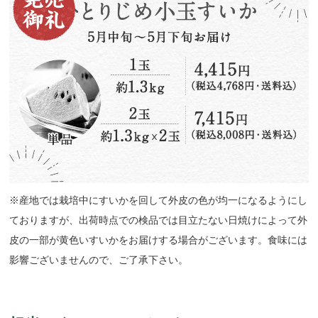
※産地では栽培中にすいかを回して外皮の色が均一になるようにし
ておりますが、出荷時点での検品では目立たない日焼けによって外
皮の一部が黄色いすいかをお届けする場合がございます。食味には
影響ございませんので、ご了承下さい。