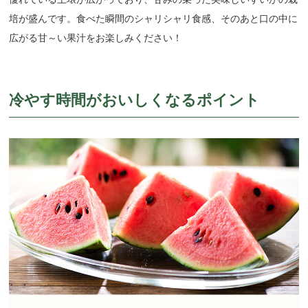
培が盛んです。食べた瞬間のシャリシャリ食感、そのあと口の中に
広がる甘～い果汁をお楽しみください！
冷やす時間がおいしくなるポイント