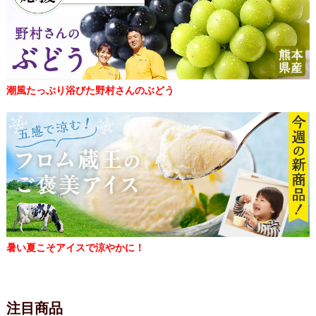
潮風たっぷり浴びた野村さんのぶどう
暑い夏こそアイスで涼やかに！
注目商品