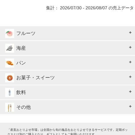
集計： 2026/07/30 - 2026/08/07 の売上データ
フルーツ
海産
パン
お菓子・スイーツ
飲料
その他
「産直おとりよせ市場」は全国から旬の逸品をおとりよせできるサービスです。定期ボッ
クスとは別のご購入となり、ギフトとしてもご利用いただけます。