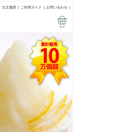
|
注文履歴
|
ご利用ガイド
|
お問い合わせ
|