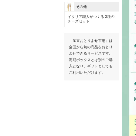
その他
イタリア職人がつくる 3種の
チーズセット
「産直おとりよせ市場」は
全国から旬の商品をおとり
よせできるサービスです。
定期ボックスとは別のご購
入となり、ギフトとしても
ご利用いただけます。