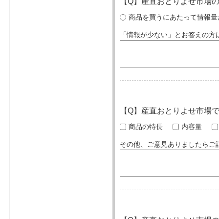
【Q】産直おとりよせ市場
商品を買うにあたって情報
「情報が少ない」とお答えの方
【Q】産直おとりよせ市場
商品の特長
内容量
その他、ご意見ありましたらご