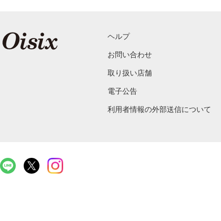
ヘルプ
お問い合わせ
取り扱い店舗
電子公告
利用者情報の外部送信について