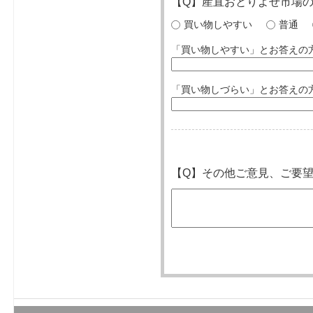
【Q】産直おとりよせ市場
買い物しやすい
普通
「買い物しやすい」とお答えの
「買い物しづらい」とお答えの
【Q】その他ご意見、ご要