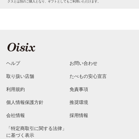
クスとは別のご購入となり、ギフトとしてもご利用いただけます。
ヘルプ
お問い合わせ
取り扱い店舗
たべもの安心宣言
利用規約
免責事項
個人情報保護方針
推奨環境
会社情報
採用情報
「特定商取引に関する法律」
に基づく表示