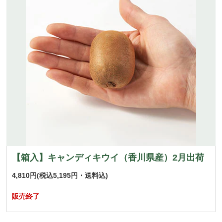
【箱入】キャンディキウイ（香川県産）2月出荷
4,810円
(税込5,195円・送料込)
販売終了