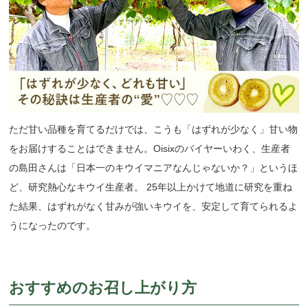
ただ甘い品種を育てるだけでは、こうも「はずれが少なく」甘い物
をお届けすることはできません。Oisixのバイヤーいわく、生産者
の島田さんは「日本一のキウイマニアなんじゃないか？」というほ
ど、研究熱心なキウイ生産者。 25年以上かけて地道に研究を重ね
た結果、はずれがなく甘みが強いキウイを、安定して育てられるよ
うになったのです。
おすすめのお召し上がり方