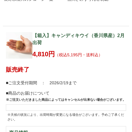
【箱入】キャンディキウイ（香川県産）2月
出荷
4,810円
（税込5,195円・送料込）
販売終了
■ご注文受付期間 ： 2026/2/19まで
■商品のお届けについて
※ご注文いただきました商品によってはキャンセルが出来ない場合がございます。
※天候の状況により、出荷時期が変更になる場合がございます。予めご了承くだ
さい。