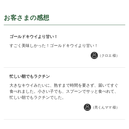
お客さまの感想
ゴールドキウイより甘い！
すごく美味しかった！ゴールドキウイより甘い！
（クロエ 様）
忙しい朝でもラクチン
大きなキウイみたいに、熟すまで時間を要さず、届いてすぐ
食べれました。小さい子でも、スプーンでサッと食べれて、
忙しい朝でもラクチンでした。
（亮くんママ 様）