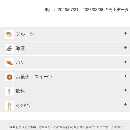
集計： 2026/07/31 - 2026/08/08 の売上データ
フルーツ
海産
パン
お菓子・スイーツ
飲料
その他
「産直おとりよせ市場」は全国から旬の逸品をおとりよせできるサービスです。定期ボッ