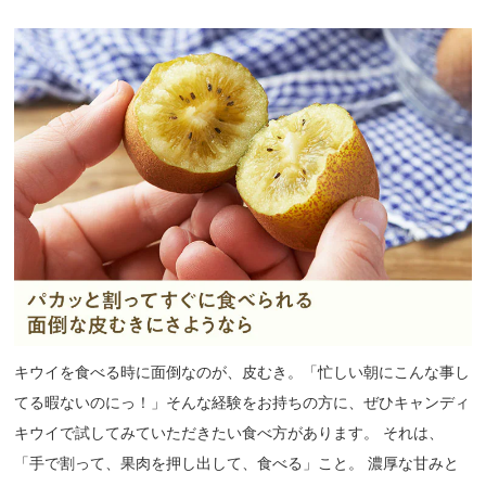
キウイを食べる時に面倒なのが、皮むき。「忙しい朝にこんな事し
てる暇ないのにっ！」そんな経験をお持ちの方に、ぜひキャンディ
キウイで試してみていただきたい食べ方があります。 それは、
「手で割って、果肉を押し出して、食べる」こと。 濃厚な甘みと