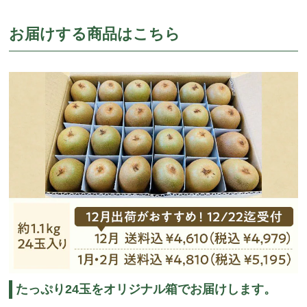
お届けする商品はこちら
たっぷり24玉をオリジナル箱でお届けします。