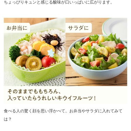
ちょっぴりキュンと感じる酸味が口いっぱいに広がります。
食べる人の驚く顔を思い浮かべて。お弁当やサラダに入れてみて
は？