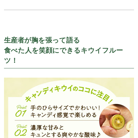
生産者が胸を張って語る
食べた人を笑顔にできるキウイフルー
ツ！