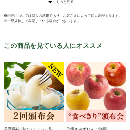
もっと見る
※内容については個人の感想であり、お客さまによって個人差があります。
※一部抜粋して表記している場合がございます。
この商品を見ている人にオススメ
長野県松川のジューシー梨
信州さみずりんご制覇