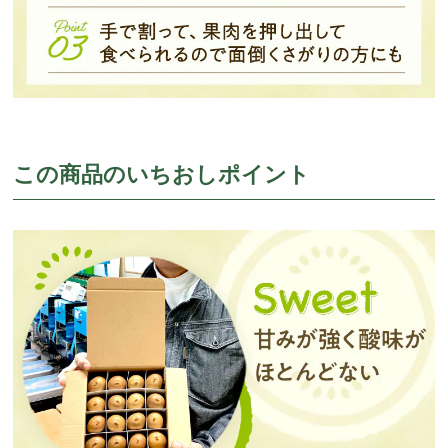
この商品のいちおしポイント