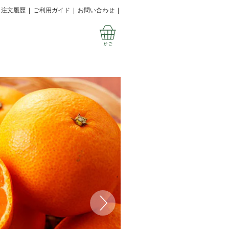
注文履歴
|
ご利用ガイド
|
お問い合わせ
|