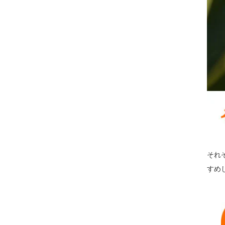
それ
すめ