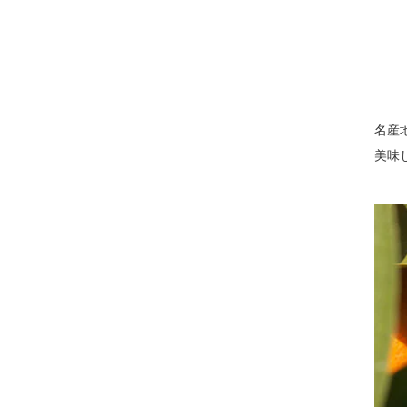
名産
美味