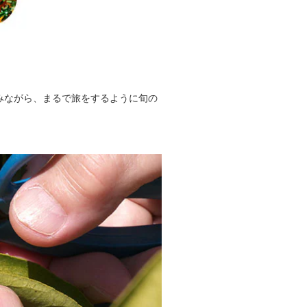
みながら、まるで旅をするように旬の