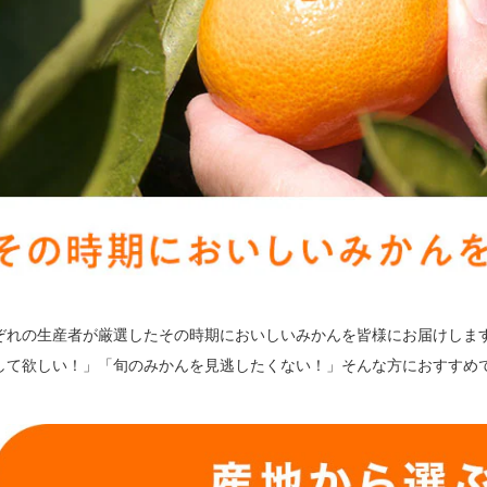
ぞれの生産者が厳選したその時期においしいみかんを皆様にお届けしま
して欲しい！」「旬のみかんを見逃したくない！」そんな方におすすめ