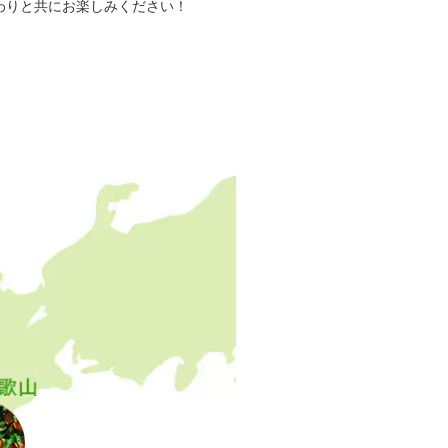
わりと共にお楽しみください！