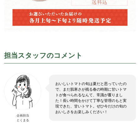
担当スタッフのコメント
おいしいトマトの旬は夏だと思っていたの
で、まだ肌寒さが残る春の時期に甘いトマ
トが食べられるなんて、常識が覆りまし
た！長い時間をかけて丁寧な管理のもと実
現できた、甘いトマト。ぜひ今だけの旬の
おいしさをお楽しみください！
企画担当
とくまる