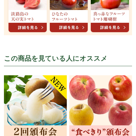
この商品を見ている人にオススメ