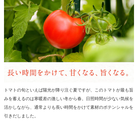
トマトの旬といえば陽光が降り注ぐ夏ですが、このトマトが最も旨
みを蓄えるのは寒暖差の激しい冬から春。日照時間が少ない気候を
活かしながら、通常よりも長い時間をかけて素材のポテンシャルを
引きだしました。