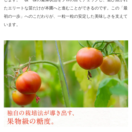
たエリートな苗だけが本圃へと進むことができるのです。この「最
初の一歩」へのこだわりが、一粒一粒の安定した美味しさを支えて
います。