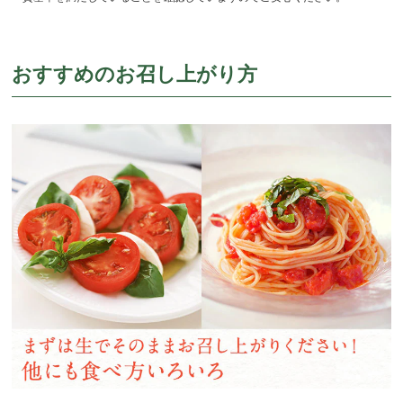
おすすめのお召し上がり方