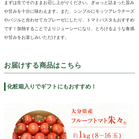
まずは生でそのままお召し上がりください。ぎゅっと詰まった旨み
や甘みを十分に味わえます。また、シンプルにモッツアレラチーズ
やバジルと合わせてカプレーゼにしたり、トマトパスタもおすすめ
です！加熱することでよりジューシーになり、とろけるような食感
や甘みをお楽しみいただけます。
お届けする商品はこちら
化粧箱入りでギフトにもおすすめ！