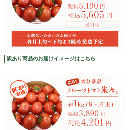
訳あり商品のお届けイメージはこちら