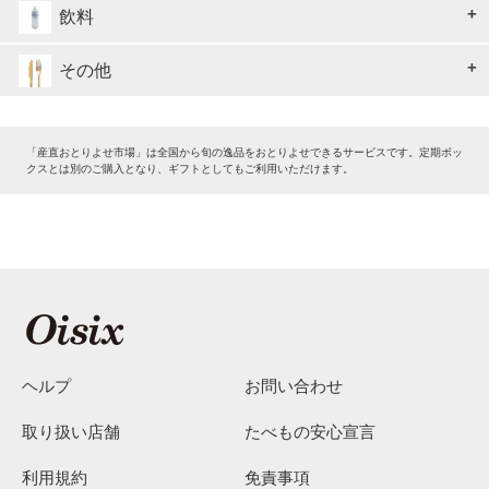
飲料
その他
「産直おとりよせ市場」は全国から旬の逸品をおとりよせできるサービスです。定期ボッ
クスとは別のご購入となり、ギフトとしてもご利用いただけます。
ヘルプ
お問い合わせ
取り扱い店舗
たべもの安心宣言
利用規約
免責事項