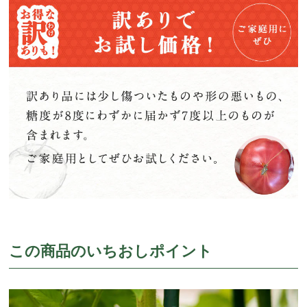
この商品のいちおしポイント