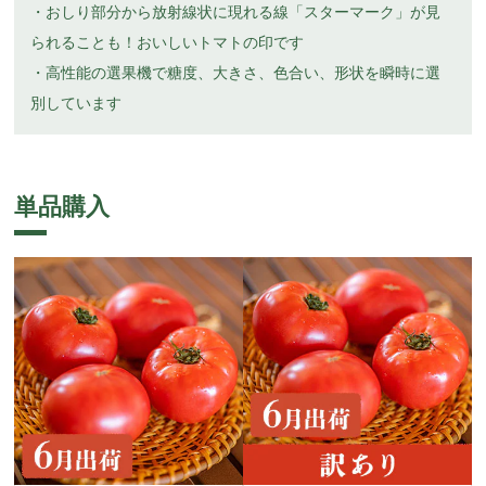
・おしり部分から放射線状に現れる線「スターマーク」が見
られることも！おいしいトマトの印です
・高性能の選果機で糖度、大きさ、色合い、形状を瞬時に選
別しています
単品購入