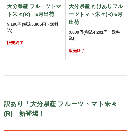
大分県産 フルーツトマ
大分県産 わけありフル
ト朱々(R) 6月出荷
ーツトマト朱々(R) 6月
出荷
5,190円
(税込5,605円・送料
込)
3,890円
(税込4,201円・送料
込)
販売終了
販売終了
訳あり「大分県産 フルーツトマト朱々
(R)」新登場！