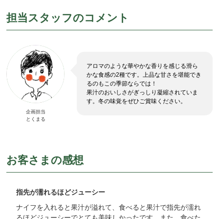
担当スタッフのコメント
アロマのような華やかな香りを感じる滑ら
かな食感の2種です。上品な甘さを堪能でき
るのもこの季節ならでは！
果汁のおいしさがぎっしり凝縮されていま
す。冬の味覚をぜひご賞味ください。
企画担当
とくまる
お客さまの感想
指先が濡れるほどジューシー
ナイフを入れると果汁が溢れて、食べると果汁で指先が濡れ
るほどジューシーでとても美味しかったです。また、食べた