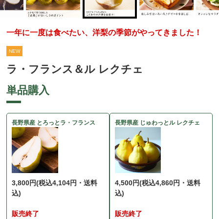
一年に一度は食べたい、洋梨の季節がやってきました！
NEW
ラ・フランス＆ル レクチェ
単品購入
長野県産 とろっとラ・フランス
長野県産 じゅわっとル レクチェ
3,800円
(税込4,104円・送料
4,500円
(税込4,860円・送料
込)
込)
販売終了
販売終了