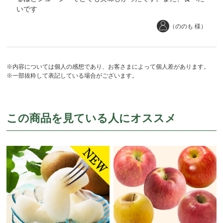
いです
（ののも 様）
※内容については個人の感想であり、お客さまによって個人差があります。
※一部抜粋して表記している場合がございます。
この商品を見ている人にオススメ