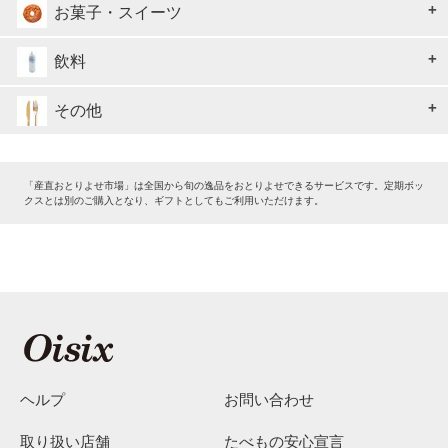
お菓子・スイーツ
飲料
その他
「産直おとりよせ市場」は全国から旬の逸品をおとりよせできるサービスです。定期ボッ
クスとは別のご購入となり、ギフトとしてもご利用いただけます。
ヘルプ
お問い合わせ
取り扱い店舗
たべもの安心宣言