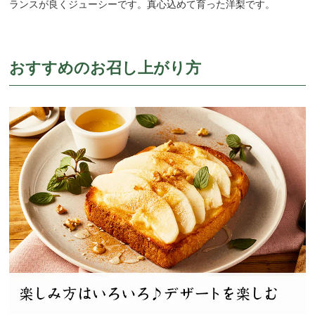
ランスが良くジューシーです。真心込めて育った洋梨です。
おすすめのお召し上がり方