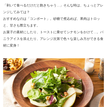
「剥いて食べるだけだと飽きちゃう…」そんな時は、ちょっとアレ
ンジしてみては？
おすすめなのは「コンポート」。砂糖で煮込めば、果肉はトロッ
と、甘さも際立ちます。
お菓子の素材にしたり、トーストに乗せてシナモンをかけて…。バ
ニラアイスを添えたり、アレンジ次第で色々な楽しみ方ができる食
材に変身！