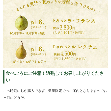
食べごろにご注意！追熟してお召し上がりくださ
い
この時期にしか購入できず、数量限定でのご案内となりますのでお
早目にどうぞ。