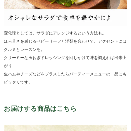
変化球としては、サラダにアレンジするという方法も。
ほろ苦さを感じるベビーリーフと洋梨を合わせて、アクセントには
クルミとレーズンを。
クリーミーな玉ねぎドレッシングを回しかけて味を調えれば出来上
がり！
生ハムやチーズなどをプラスしたらパーティーメニューの一品にも
ピッタリです。
お届けする商品はこちら