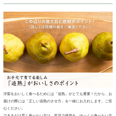
洋梨をおいしく食べるためには「追熟」がとても重要！だから、お
届けの際には「正しい追熟のさせ方」を一緒にお入れします。ご安
心ください。
できるだけ早く食べたい方は、常温で保管を。ゆっくり食べたい方