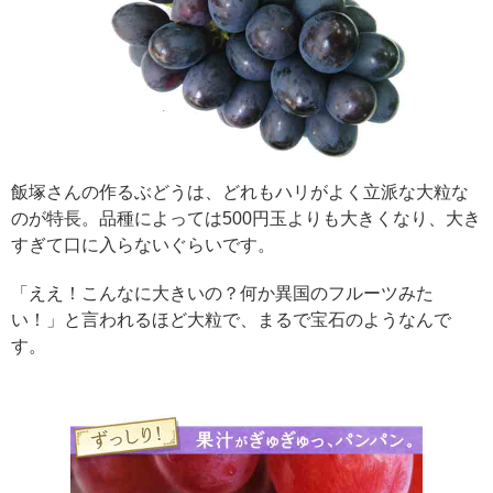
飯塚さんの作るぶどうは、どれもハリがよく立派な大粒な
のが特長。品種によっては500円玉よりも大きくなり、大き
すぎて口に入らないぐらいです。
「ええ！こんなに大きいの？何か異国のフルーツみた
い！」と言われるほど大粒で、まるで宝石のようなんで
す。