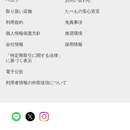
ヘルプ
お問い合わせ
取り扱い店舗
たべもの安心宣言
利用規約
免責事項
個人情報保護方針
推奨環境
会社情報
採用情報
「特定商取引に関する法律」
に基づく表示
電子公告
利用者情報の外部送信について