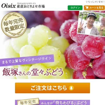
いらっしゃいませ！
ログイン
カートを見る