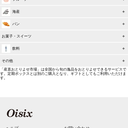
海産
パン
お菓子・スイーツ
飲料
その他
「産直おとりよせ市場」は全国から旬の逸品をおとりよせできるサービスで
す。定期ボックスとは別のご購入となり、ギフトとしてもご利用いただけま
す。