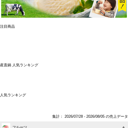
注目商品
産直鍋 人気ランキング
人気ランキング
集計： 2026/07/28 - 2026/08/05 の売上データ
フルーツ