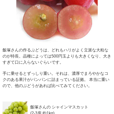
飯塚さんの作るぶどうは、どれもハリがよく立派な大粒な
のが特長。品種によっては500円玉よりも大きくなり、大き
すぎて口に入らないぐらいです。
手に乗せるとずっしり重い。それは、濃厚でまろやかなコ
クのある果汁がパンパンに詰まっている証拠。 本当に重い
ので、他のぶどうがあれば比べてみてください。
飯塚さんの シャインマスカット
(2-3房 約1kg)