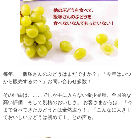
毎年、「飯塚さんのぶどうはまだですか？」「今年はいつ
から販売するの？」お問い合わせ多数！
その理由は、ここでしか手に入らない希少品種、全国的な
高い評価、そして別格のおいしさ。 お客さまからは、「今
まで食べてきたぶどうとは全然違う！」「こんなに大きく
ておいしいぶどうは初めて！」との声も。