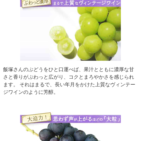
飯塚さんのぶどうをひと口運べば、果汁とともに濃厚な甘
さと香りがぶわっと広がり、コクとまろやかさを感じられ
ます。 それはまるで、長い年月をかけた上質なヴィンテー
ジワインのように芳醇。