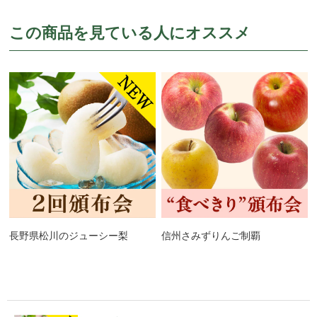
この商品を見ている人にオススメ
長野県松川のジューシー梨
信州さみずりんご制覇