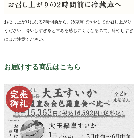
お召し上がりになる2時間前から、冷蔵庫で冷やしてお召し上がり
ください。冷やしすぎると甘みを感じにくくなるので、冷やしすぎ
にはご注意ください。
お届けする商品はこちら