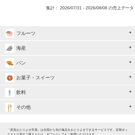
集計： 2026/07/31 - 2026/08/08 の売上データ
フルーツ
海産
パン
お菓子・スイーツ
飲料
その他
「産直おとりよせ市場」は全国から旬の逸品をおとりよせできるサービスです。定期ボッ
クスとは別のご購入となり、ギフトとしてもご利用いただけます。