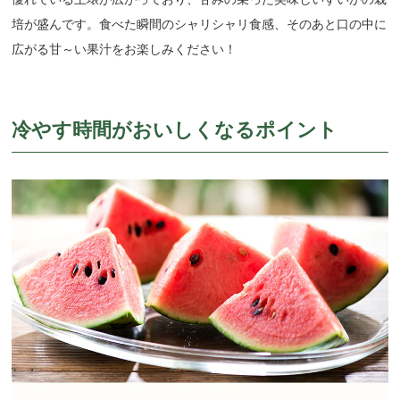
培が盛んです。食べた瞬間のシャリシャリ食感、そのあと口の中に
広がる甘～い果汁をお楽しみください！
冷やす時間がおいしくなるポイント