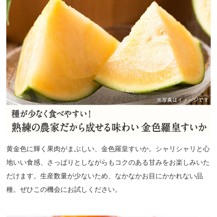
黄金色に輝く果肉がまぶしい、金色羅皇すいか。シャリシャリと心
地いい食感、さっぱりとしながらもコクのある甘みをお楽しみいた
だけます。生産数量が少ないため、なかなかお目にかかれない品
種。ぜひこの機会にお試しください。