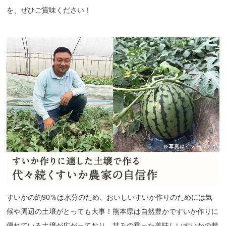
を、ぜひご賞味ください！
すいかの約90％は水分のため、おいしいすいか作りのためには気
候や周辺の土壌がとっても大事！熊本県は自然豊かですいか作りに
優れている土壌が広がっており、甘みの乗った美味しいすいかの栽