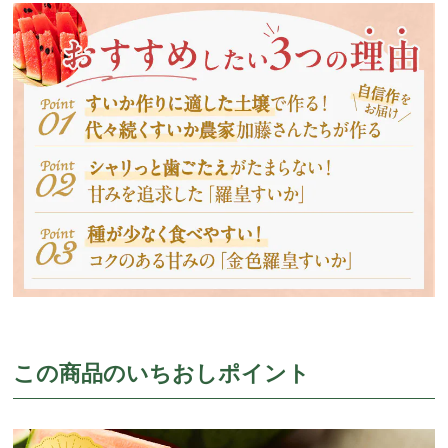
この商品のいちおしポイント