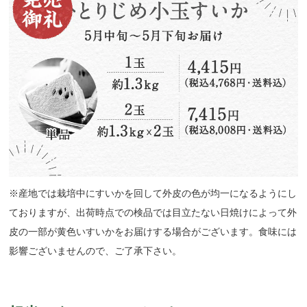
※産地では栽培中にすいかを回して外皮の色が均一になるようにし
ておりますが、出荷時点での検品では目立たない日焼けによって外
皮の一部が黄色いすいかをお届けする場合がございます。食味には
影響ございませんので、ご了承下さい。