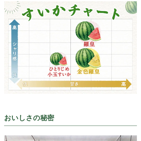
おいしさの秘密