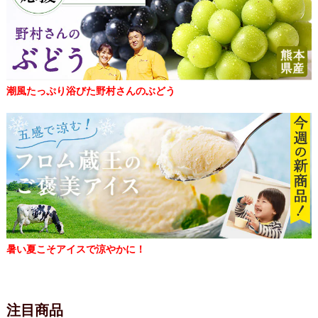
潮風たっぷり浴びた野村さんのぶどう
暑い夏こそアイスで涼やかに！
注目商品