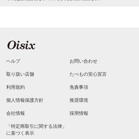
ヘルプ
お問い合わせ
取り扱い店舗
たべもの安心宣言
利用規約
免責事項
個人情報保護方針
推奨環境
会社情報
採用情報
「特定商取引に関する法律」
に基づく表示