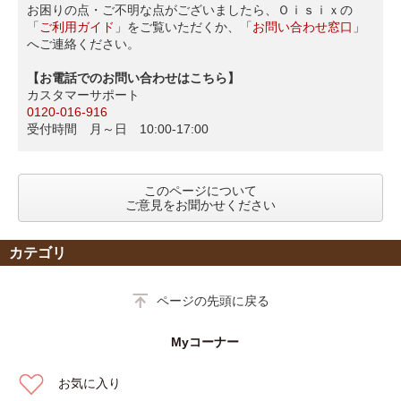
お困りの点・ご不明な点がございましたら、Ｏｉｓｉｘの
「
ご利用ガイド
」をご覧いただくか、「
お問い合わせ窓口
」
へご連絡ください。
【お電話でのお問い合わせはこちら】
カスタマーサポート
0120-016-916
受付時間 月～日 10:00-17:00
このページについて
ご意見をお聞かせください
カテゴリ