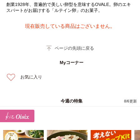
創業1928年、普遍的で美しい卵型を意味するOVALE。卵のエキ
スパートがお届けする「ルテイン卵」のお菓子。
現在販売している商品はございません。