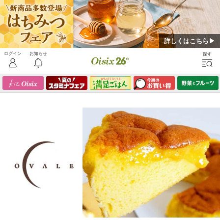
詳しくはこちら▶