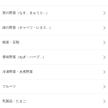
実の野菜（なす、きゅうり...）
緑の野菜（キャベツ・レタス...）
根菜・豆類
香味野菜（ねぎ・ハーブ...）
冷凍野菜・水煮野菜
フルーツ
乳製品・たまご