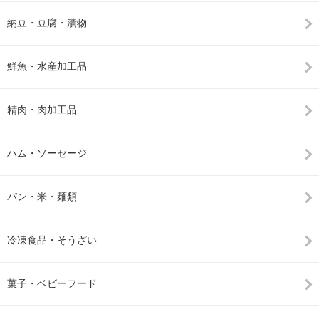
納豆・豆腐・漬物
鮮魚・水産加工品
精肉・肉加工品
ハム・ソーセージ
パン・米・麺類
冷凍食品・そうざい
菓子・ベビーフード