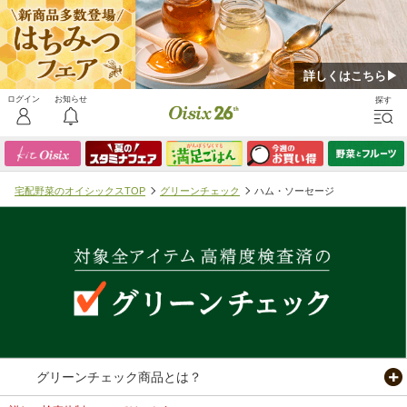
詳しくはこちら▶
宅配野菜のオイシックスTOP
グリーンチェック
ハム・ソーセージ
グリーンチェック商品とは？