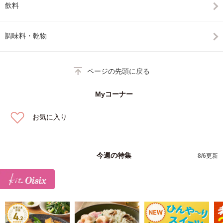
飲料
調味料・乾物