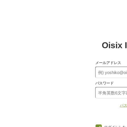
Oisi
メールアドレス
パスワード
パス