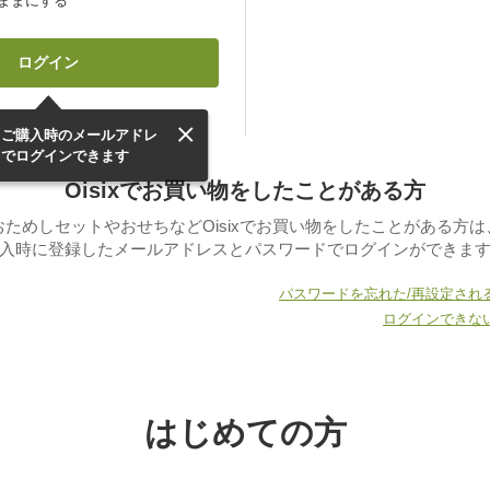
ままにする
トご購入時のメールアドレ
ドでログインできます
Oisixでお買い物をしたことがある方
おためしセットやおせちなどOisixでお買い物をしたことがある方は
入時に登録したメールアドレスとパスワードでログインができま
パスワードを忘れた/再設定され
ログインできな
はじめての方