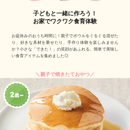
子どもと一緒に作ろう！
お家でワクワク食育体験
お盆休みのおうち時間に！親子でボウルをぐるぐる混ぜた
り、好きな具材を乗せたり、手作り体験を楽しみません
か？小さな「できた！」の笑顔があふれる、簡単で美味し
い食育アイテムを集めました◎
＼親子で焼きたておやつ／