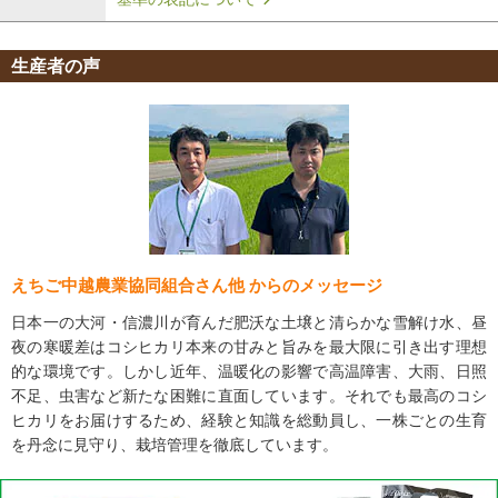
生産者の声