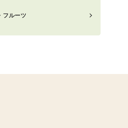
・フルーツ