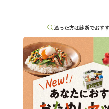
迷った方は診断でおす