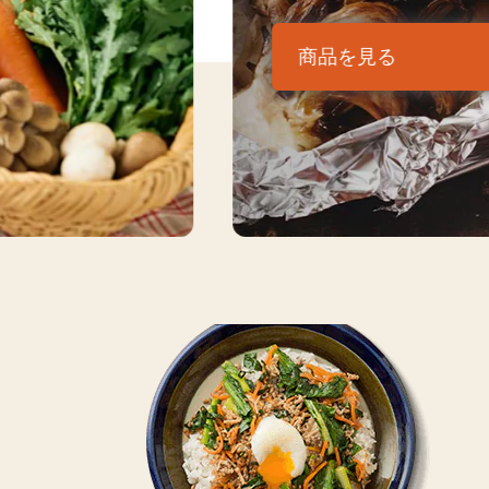
商品を見る