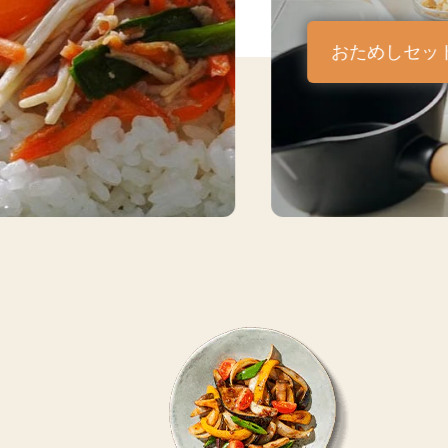
おためしセッ