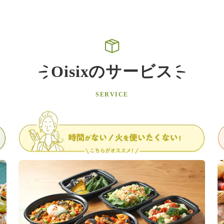
Oisixのサービス
SERVICE