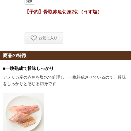
商品の特徴
■一晩熟成で旨味しっかり
アメリカ産の赤魚を塩水で処理し、一晩熟成させているので、旨味
をしっかりと感じる切身です