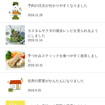
予約の注文が分かりやすくなりました
2019.11.28
カスタムサラダの過去レシピを見られるよう
にしました
2019.11.14
手づかみスティックを食べやすく改良しまし
た
2019.10.31
住所の変更がかんたんになりました
2019.9.25