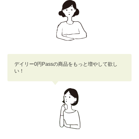
デイリー0円Passの商品をもっと増やして欲し
い！