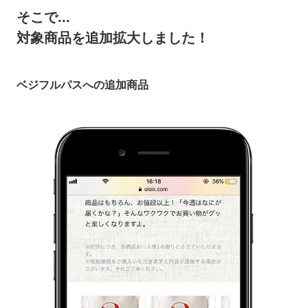
そこで...
対象商品を追加拡大しました！
ベジフルパスへの追加商品