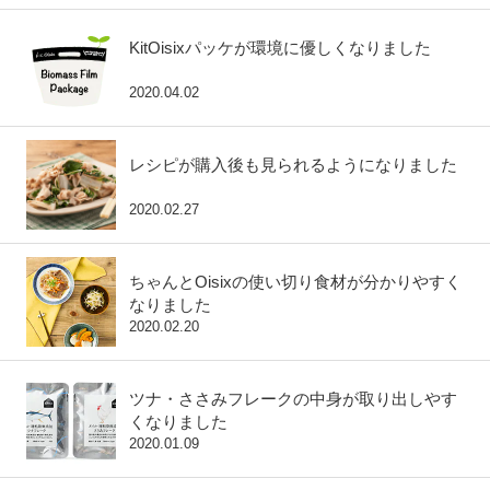
KitOisixパッケが環境に優しくなりました
2020.04.02
レシピが購入後も見られるようになりました
2020.02.27
ちゃんとOisixの使い切り食材が分かりやすく
なりました
2020.02.20
ツナ・ささみフレークの中身が取り出しやす
くなりました
2020.01.09