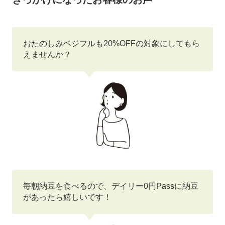
おたのしみベジフルも20%OFFの対象にしてもら
えませんか？
毎朝納豆を食べるので、デイリー0円Passに納豆
があったら嬉しいです！