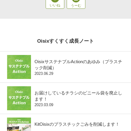
Oisixすくすく成長ノート
OisixサステナブルActionのあゆみ（プラスチ
ック削減）
2023.06.29
お届けしているチラシのビニール袋を廃止し
ます！
2023.03.09
KitOisixのプラスチックごみを削減します！