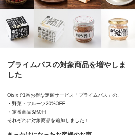
プライムパスの対象商品を増やしま
した
Oisixで1番お得な定額サービス「プライムパス」の、
・野菜・フルーツ20%OFF
・定番商品3品0円
それぞれに対象商品を追加しました！
きっかけになったお客様のお声