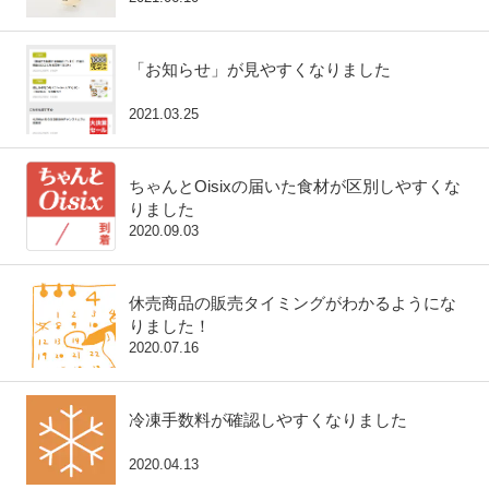
「お知らせ」が見やすくなりました
2021.03.25
ちゃんとOisixの届いた食材が区別しやすくな
りました
2020.09.03
休売商品の販売タイミングがわかるようにな
りました！
2020.07.16
冷凍手数料が確認しやすくなりました
2020.04.13