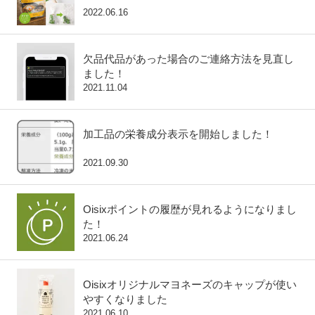
2022.06.16
欠品代品があった場合のご連絡方法を見直し
ました！
2021.11.04
加工品の栄養成分表示を開始しました！
2021.09.30
Oisixポイントの履歴が見れるようになりまし
た！
2021.06.24
Oisixオリジナルマヨネーズのキャップが使い
すくなりました
2021.06.10