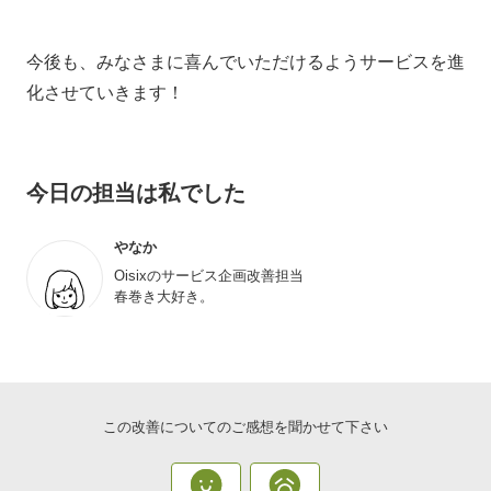
今後も、みなさまに喜んでいただけるようサービスを進
化させていきます！
今日の担当は私でした
なか
Oisixのサービス企画改善担当
春巻き大好き。
この改善についてのご感想を聞かせて下さい