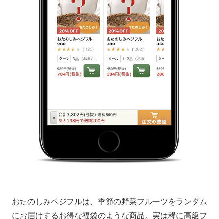
おたのしみベジフルは、季節の野菜フルーツをランダム
にお届けするお得な福袋のような商品。実は稀に高級フ