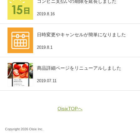
コンビニ支払いの期限を延長しました
2019.8.16
日時変更やキャンセルが簡単になりました
2019.8.1
商品詳細ページをリニューアルしました
2019.07.11
OisixTOPへ