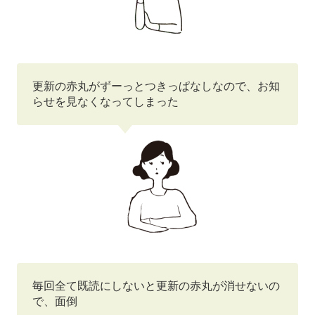
更新の赤丸がずーっとつきっぱなしなので、お知
らせを見なくなってしまった
毎回全て既読にしないと更新の赤丸が消せないの
で、面倒