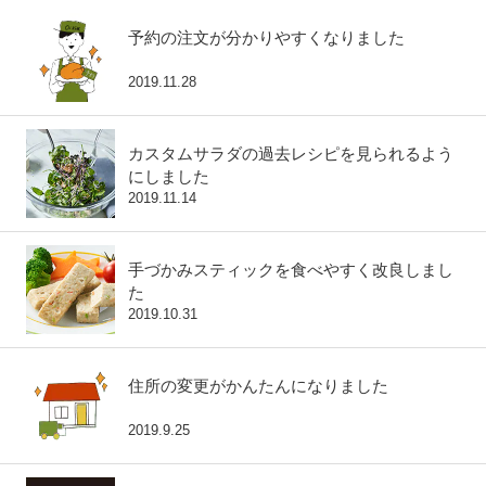
予約の注文が分かりやすくなりました
2019.11.28
カスタムサラダの過去レシピを見られるよう
にしました
2019.11.14
手づかみスティックを食べやすく改良しまし
た
2019.10.31
住所の変更がかんたんになりました
2019.9.25