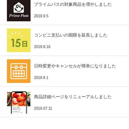
プライムパスの対象商品を増やしました
2019.9.5
コンビニ支払いの期限を延長しました
2019.8.16
日時変更やキャンセルが簡単になりました
2019.8.1
商品詳細ページをリニューアルしました
2019.07.11