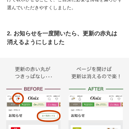
選んでいただきやすくしました。
2. お知らせを一度開いたら、更新の赤丸は
消えるようにしました