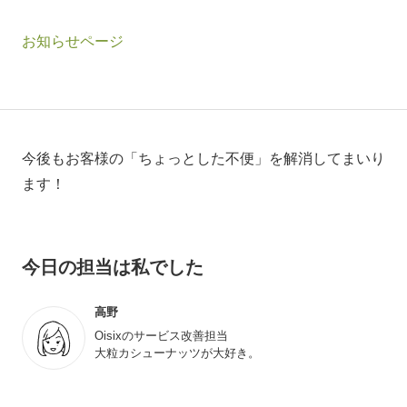
お知らせページ
今後もお客様の「ちょっとした不便」を解消してまいり
ます！
今日の担当は私でした
高野
Oisixのサービス改善担当
大粒カシューナッツが大好き。