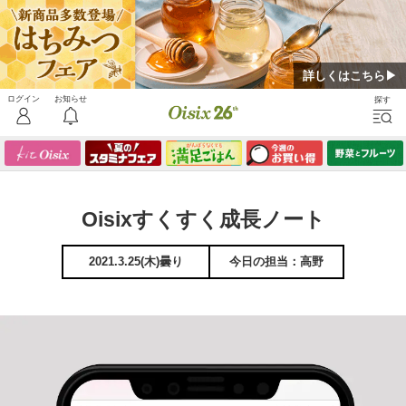
詳しくはこちら▶
Oisixすくすく成長ノート
2021.3.25(木)曇り
今日の担当：高野