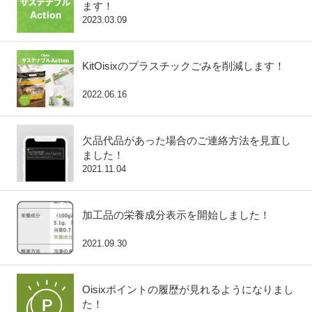
ます！
2023.03.09
KitOisixのプラスチックごみを削減します！
2022.06.16
欠品代品があった場合のご連絡方法を見直し
ました！
2021.11.04
加工品の栄養成分表示を開始しました！
2021.09.30
Oisixポイントの履歴が見れるようになりまし
た！