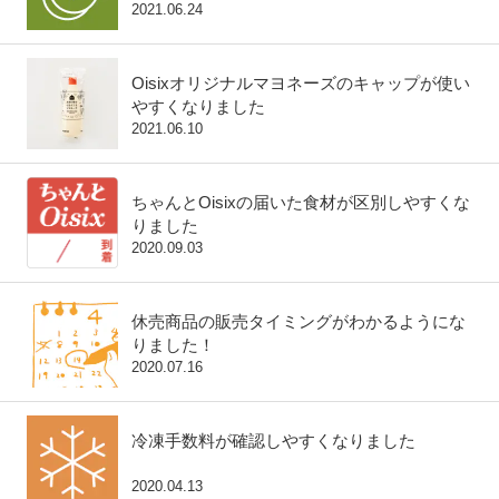
2021.06.24
Oisixオリジナルマヨネーズのキャップが使い
すくなりました
2021.06.10
ちゃんとOisixの届いた食材が区別しやすくな
りました
2020.09.03
休売商品の販売タイミングがわかるようにな
りました！
2020.07.16
冷凍手数料が確認しやすくなりました
2020.04.13