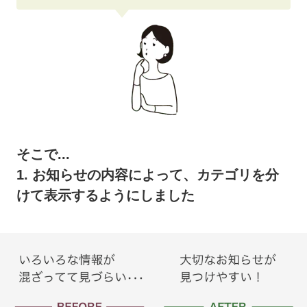
そこで...
1. お知らせの内容によって、カテゴリを分
けて表示するようにしました