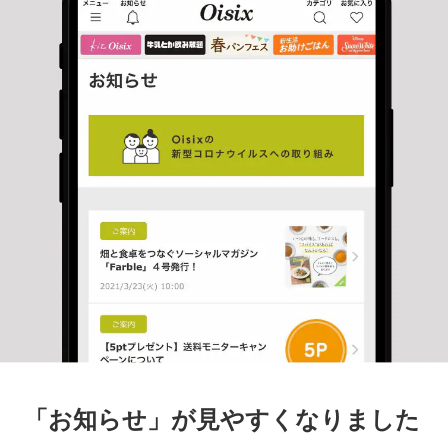
「お知らせ」が見やすくなりました