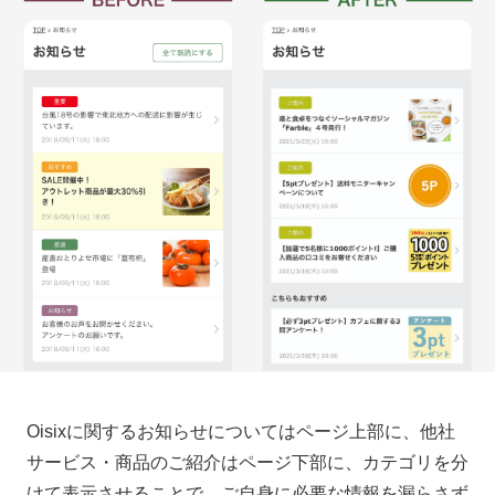
Oisixに関するお知らせについてはページ上部に、他社
サービス・商品のご紹介はページ下部に、カテゴリを分
けて表示させることで、ご自身に必要な情報を漏らさず