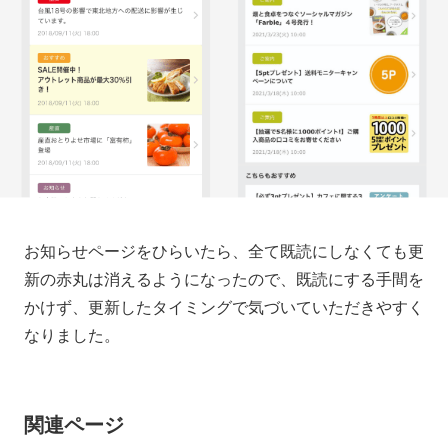
お知らせページをひらいたら、全て既読にしなくても更
新の赤丸は消えるようになったので、既読にする手間を
かけず、更新したタイミングで気づいていただきやすく
なりました。
関連ページ