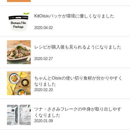
KitOisixパッケが環境に優しくなりました
2020.04.02
レシピが購入後も見られるようになりました
2020.02.27
ちゃんとOisixの使い切り食材が分かりやすく
なりました
2020.02.20
ツナ・ささみフレークの中身が取り出しやす
くなりました
2020.01.09