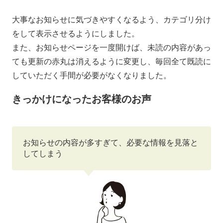
大事なお知らせに気づきやすくなるよう、カテゴリ分け
をして表示させるようにしました。
また、お知らせページを一度開けば、未読の内容があっ
ても更新の赤丸は消えるように変更し、毎回全て既読に
していただく手間が必要がなくなりました。
きっかけになったお客様のお声
お知らせの内容が多すぎて、必要な情報を見落と
してしまう