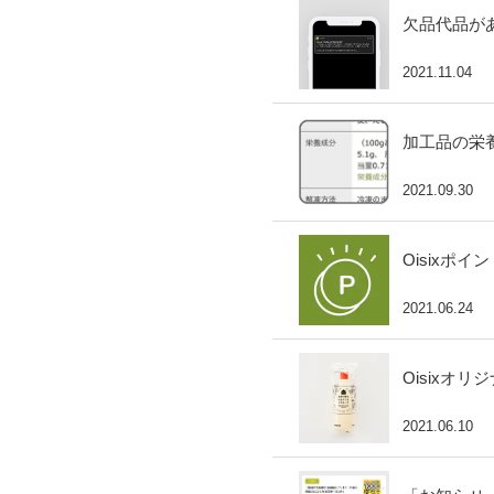
欠品代品が
2021.11.04
加工品の栄
2021.09.30
Oisixポ
2021.06.24
Oisixオ
2021.06.10