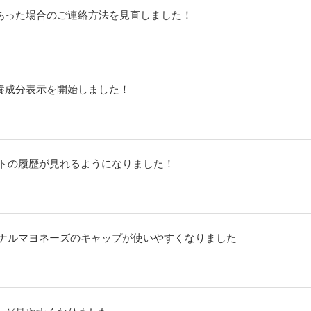
あった場合のご連絡方法を見直しました！
養成分表示を開始しました！
イントの履歴が見れるようになりました！
リジナルマヨネーズのキャップが使いやすくなりました