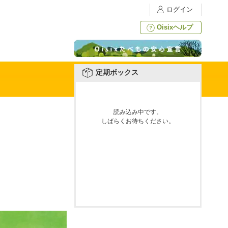
ログイン
Oisixヘルプ
定期ボックス
読み込み中です。
しばらくお待ちください。