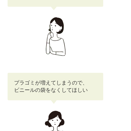
プラゴミが増えてしまうので、
ビニールの袋をなくしてほしい