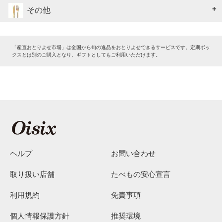
その他
「産直おとりよせ市場」は全国から旬の逸品をおとりよせできるサービスです。定期ボッ
クスとは別のご購入となり、ギフトとしてもご利用いただけます。
ヘルプ
お問い合わせ
取り扱い店舗
たべもの安心宣言
利用規約
免責事項
個人情報保護方針
推奨環境