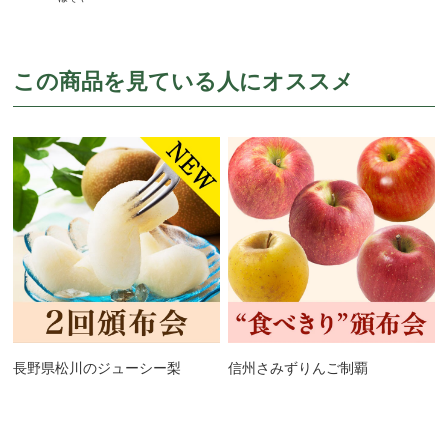
この商品を見ている人にオススメ
長野県松川のジューシー梨
信州さみずりんご制覇