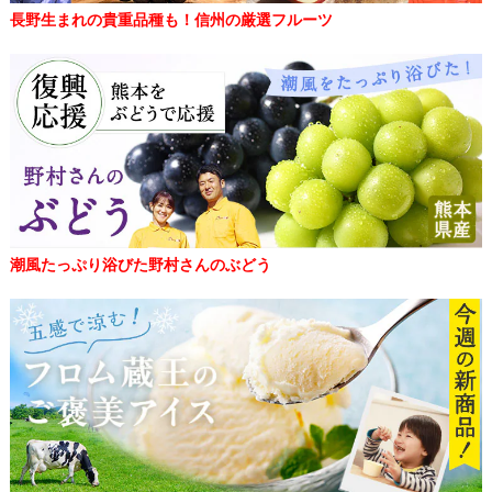
長野生まれの貴重品種も！信州の厳選フルーツ
潮風たっぷり浴びた野村さんのぶどう