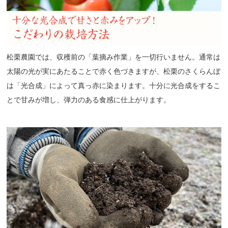
松栗農園では、収穫前の「葉摘み作業」を一切行いません。通常は
太陽の光が実にあたることで赤く色づきますが、松栗のさくらんぼ
は「光合成」によって真っ赤に染まります。十分に光合成をするこ
とで甘みが増し、弾力のある食感に仕上がります。