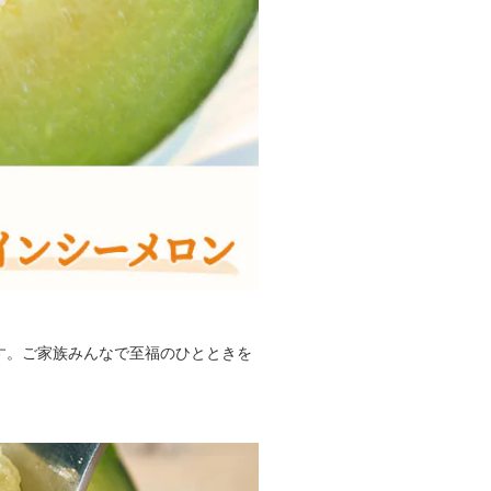
す。ご家族みんなで至福のひとときを