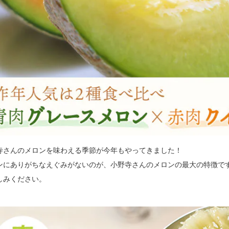
寺さんのメロンを味わえる季節が今年もやってきました！
ンにありがちなえぐみがないのが、小野寺さんのメロンの最大の特徴で
しみください。