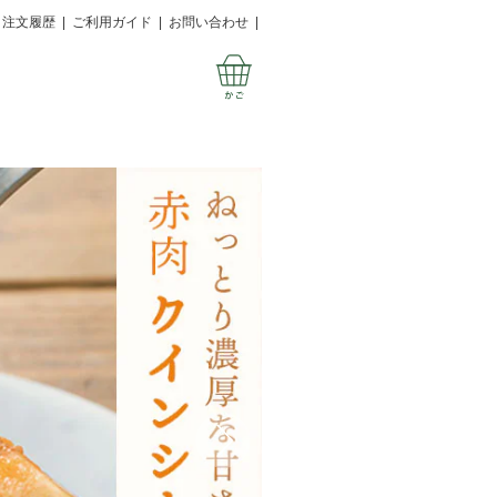
注文履歴
|
ご利用ガイド
|
お問い合わせ
|