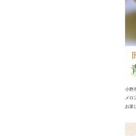
小野
メロ
お楽