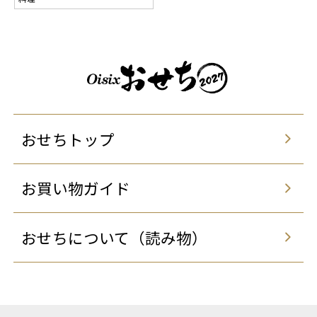
おせちトップ
お買い物ガイド
おせちについて（読み物）