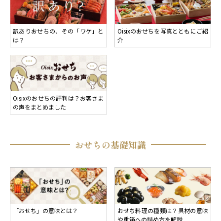
訳ありおせちの、その「ワケ」と
Oisixのおせちを写真とともにご紹
は？
介
Oisixのおせちの評判は？お客さま
の声をまとめました
おせちの基礎知識
「おせち」の意味とは？
おせち料理の種類は？具材の意味
や重箱への詰め方を解説