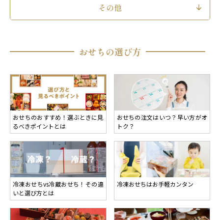
その他
おせちの選び方
おせちのおすすめ！選ぶときに見
おせちの注文はいつ？早い方がオ
るべきポイントとは
トク？
冷凍おせちvs冷蔵おせち！その違
冷凍おせちはお手軽カンタン
いと選び方とは