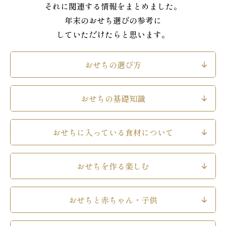
それに関連する情報をまとめました。
年末のおせち選びの参考に
していただけたらと思います。
おせちの選び方
おせちの基礎知識
おせちに入っている食材について
おせちを作る楽しむ
おせちと赤ちゃん・子供