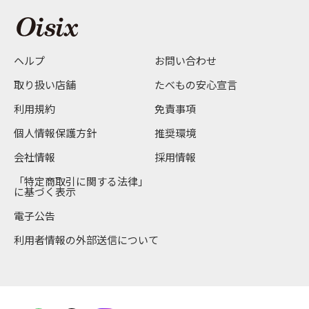
ヘルプ
お問い合わせ
取り扱い店舗
たべもの安心宣言
利用規約
免責事項
個人情報保護方針
推奨環境
会社情報
採用情報
「特定商取引に関する法律」
に基づく表示
電子公告
利用者情報の外部送信について