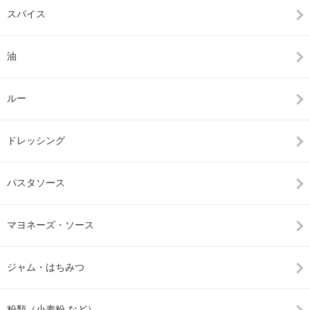
スパイス
油
ルー
ドレッシング
パスタソース
マヨネーズ・ソース
ジャム・はちみつ
粉類（小麦粉 など）