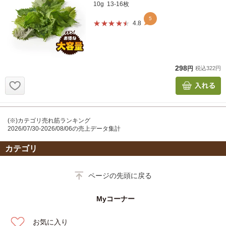
(※)カテゴリ売れ筋ランキング
2026/07/30-2026/08/06の売上データ集計
カテゴリ