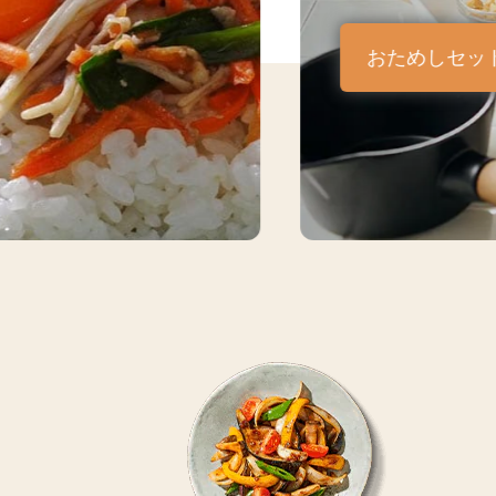
おためしセッ