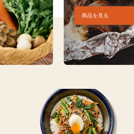
商品を見る