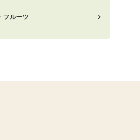
・フルーツ