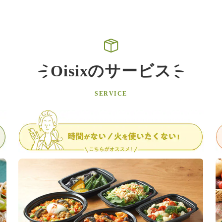
Oisixのサービス
SERVICE