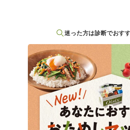
迷った方は診断でおす