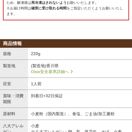
ため、解凍後は
再冷凍はされないよう
お願いいたします。
※お届け時間は
確実に受け取れる時間
をご指定いただくようお願いいたし
ます。