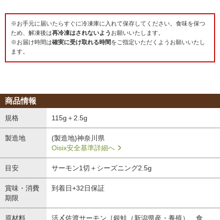
※お手元に届いたらすぐに冷凍庫に入れて保存してください。食味を保つ
ため、解凍後は
再冷凍はされないよう
お願いいたします。
※お届け時間は
確実に受け取れる時間
をご指定いただくようお願いいたし
ます。