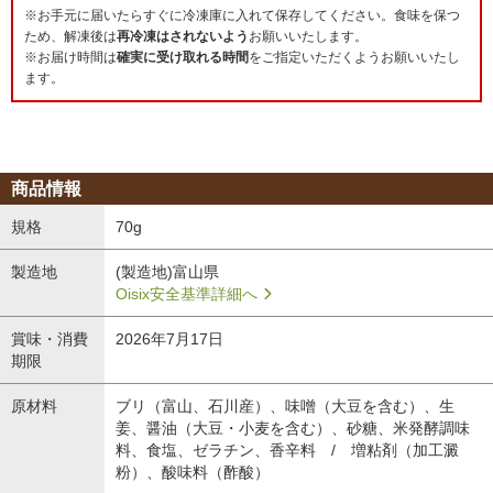
※お手元に届いたらすぐに冷凍庫に入れて保存してください。食味を保つ
ため、解凍後は
再冷凍はされないよう
お願いいたします。
※お届け時間は
確実に受け取れる時間
をご指定いただくようお願いいたし
ます。