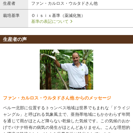
生産者の声