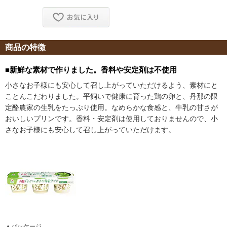
商品の特徴
■新鮮な素材で作りました。香料や安定剤は不使用
小さなお子様にも安心して召し上がっていただけるよう、素材にと
ことんこだわりました。平飼いで健康に育った鶏の卵と、丹那の限
定酪農家の生乳をたっぷり使用。なめらかな食感と、牛乳の甘さが
おいしいプリンです。香料・安定剤は使用しておりませんので、小
さなお子様にも安心して召し上がっていただけます。
▲パッケージ