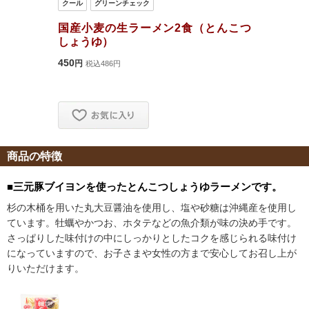
商品の特徴
■三元豚ブイヨンを使ったとんこつしょうゆラーメンです。
杉の木桶を用いた丸大豆醤油を使用し、塩や砂糖は沖縄産を使用し
ています。牡蠣やかつお、ホタテなどの魚介類が味の決め手です。
さっぱりした味付けの中にしっかりとしたコクを感じられる味付け
になっていますので、お子さまや女性の方まで安心してお召し上が
りいただけます。