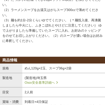
い。
（2）ラーメンスープをお湯又はがらスープ300ccで薄めてくださ
い。
（3）麺を約1分-2分くらいゆでてください。｛＊麺投入後、再沸騰
しましたら中火にし、ふきこぼれとやけどに注意してください｝ ゆ
で上がりましたら準備していたスープに入れ、お好みのトッピング
をのせてお召し上がりください。（2）のスープが濃い場合はお好み
に希釈してください。