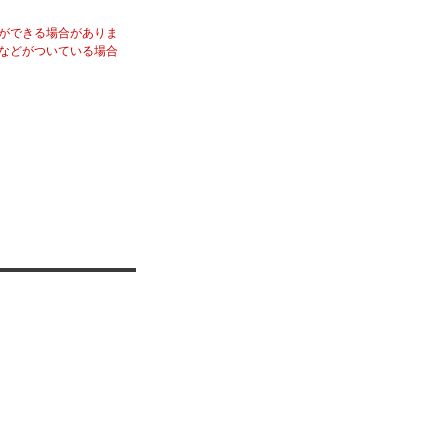
ができる場合がありま
などがついている場合