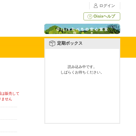
ログイン
Oisixヘルプ
定期ボックス
読み込み中です。
しばらくお待ちください。