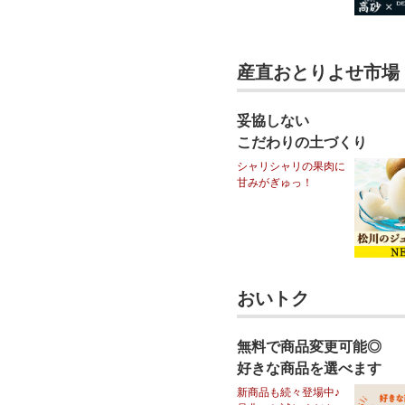
産直おとりよせ市場
妥協しない
こだわりの土づくり
シャリシャリの果肉に
甘みがぎゅっ！
おいトク
無料で商品変更可能◎
好きな商品を選べます
新商品も続々登場中♪