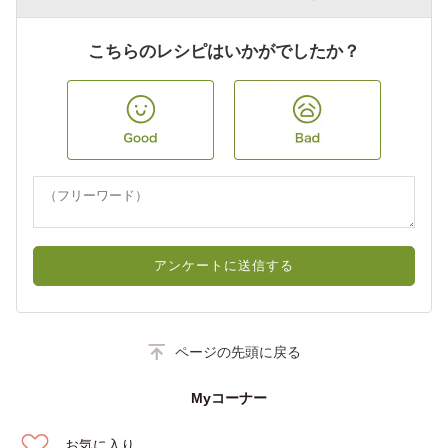
こちらのレシピはいかがでしたか？
アンケートに送信する