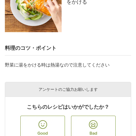
をかける
料理のコツ・ポイント
野菜に湯をかける時は熱湯なので注意してください
アンケートのご協力お願いします
こちらのレシピはいかがでしたか？