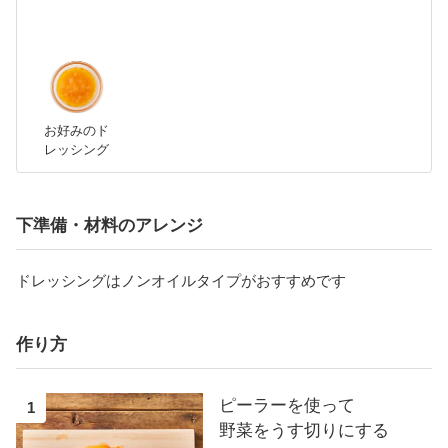
お好みのド
レッシング
下準備・材料のアレンジ
ドレッシングはノンオイルタイプがおすすめです
作り方
ピーラーを使って
1
野菜をうす切りにする