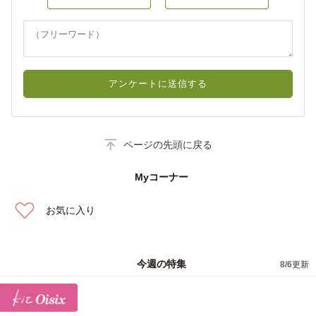
アンケートに送信する