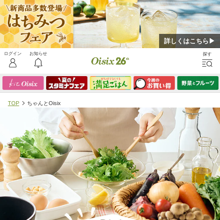
詳しくはこちら▶
TOP
ちゃんとOisix