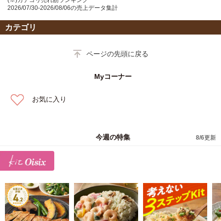
2026/07/30-2026/08/06の売上データ集計
カテゴリ