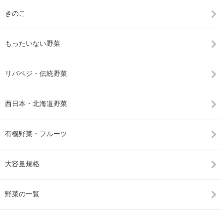
きのこ
もったいない野菜
リバベジ・伝統野菜
西日本・北海道野菜
有機野菜・フルーツ
大容量規格
野菜の一覧