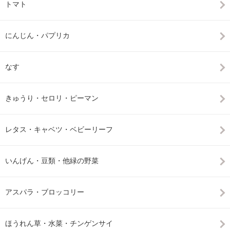
トマト
にんじん・パプリカ
なす
きゅうり・セロリ・ピーマン
レタス・キャベツ・ベビーリーフ
いんげん・豆類・他緑の野菜
アスパラ・ブロッコリー
ほうれん草・水菜・チンゲンサイ