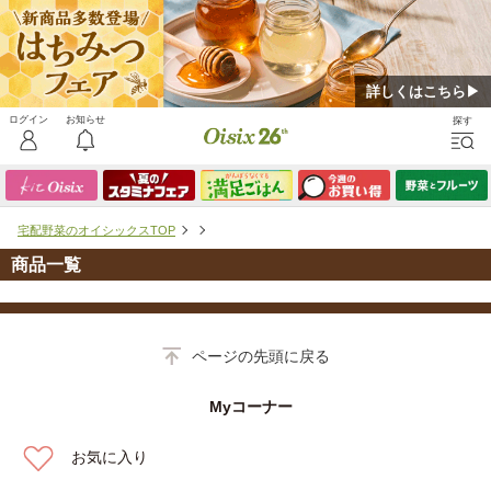
詳しくはこちら▶
宅配野菜のオイシックスTOP
商品一覧