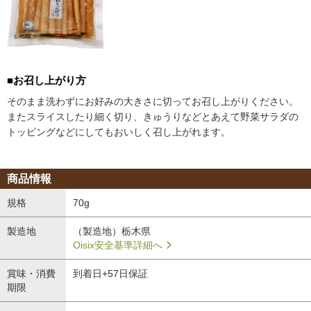
■お召し上がり方
そのまま洗わずにお好みの大きさに切ってお召し上がりください。
またスライスしたり細く切り、きゅうりなどとあえて野菜サラダの
トッピングなどにしてもおいしく召し上がれます。