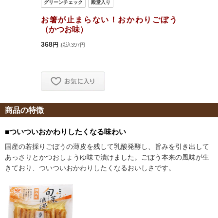
商品の特徴
■ついついおかわりしたくなる味わい
国産の若採りごぼうの薄皮を残して乳酸発酵し、旨みを引き出して
あっさりとかつおしょうゆ味で漬けました。ごぼう本来の風味が生
きており、ついついおかわりしたくなるおいしさです。