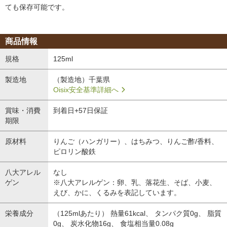
ても保存可能です。