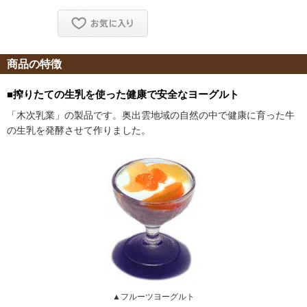
商品の特徴
■搾りたての生乳を使った健康で安全なヨーグルト
「木次乳業」の製品です。奥出雲地域の自然の中で健康に育った牛
の生乳を発酵させて作りました。
▲フルーツヨーグルト