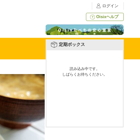
ログイン
Oisixヘルプ
定期ボックス
読み込み中です。
しばらくお待ちください。