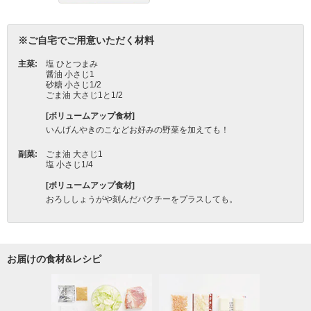
お届けの食材&レシピ